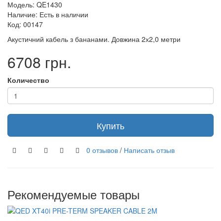
Модель: QE1430
Наличие: Есть в наличии
Код: 00147
Акустичний кабель з бананами. Довжина 2х2,0 метри
6708 грн.
Количество
Купить
0 отзывов
/
Написать отзыв
Рекомендуемые товары