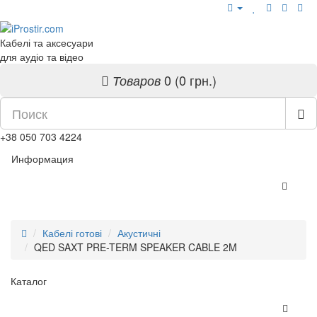
Кабелі та аксесуари
для аудіо та відео
0 (0 грн.)
Товаров
+38 050 703 4224
Информация
Кабелі готові
Акустичні
QED SAXT PRE-TERM SPEAKER CABLE 2M
Каталог