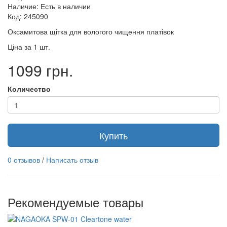
Наличие: Есть в наличии
Код: 245090
Оксамитова щітка для вологого чищення платівок
Ціна за 1 шт.
1099 грн.
Количество
Купить
0 отзывов
/
Написать отзыв
Рекомендуемые товары