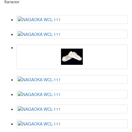
Каталог