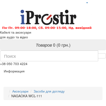
Кабелі та аксесуари
для аудіо та відео
0 (0 грн.)
Товаров
+38 050 703 4224
Информация
Аксесуари
Засоби для догляду
NAGAOKA WCL-111