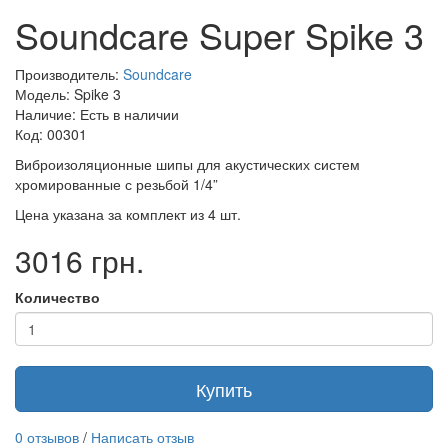
Soundcare Super Spike 3
Производитель:
Soundcare
Модель: Spike 3
Наличие: Есть в наличии
Код: 00301
Виброизоляционные шипы для акустических систем
хромированные с резьбой 1/4”
Цена указана за комплект из 4 шт.
3016 грн.
Количество
Купить
0 отзывов
/
Написать отзыв