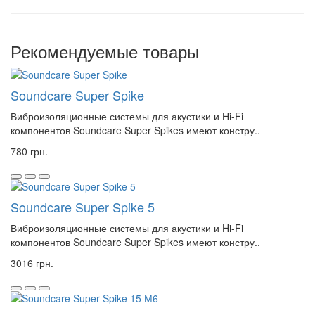
Рекомендуемые товары
Soundcare Super Spike
Виброизоляционные системы для акустики и Hi-Fi
компонентов Soundcare Super Spikes имеют констру..
780 грн.
Soundcare Super Spike 5
Виброизоляционные системы для акустики и Hi-Fi
компонентов Soundcare Super Spikes имеют констру..
3016 грн.