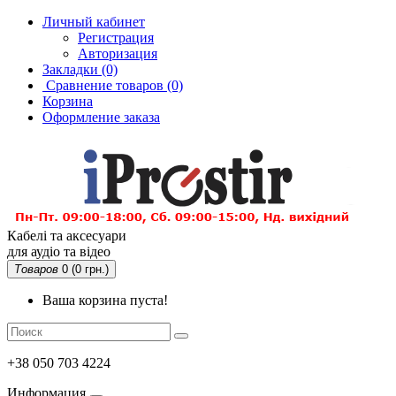
Личный кабинет
Регистрация
Авторизация
Закладки (0)
Сравнение товаров
(0)
Корзина
Оформление заказа
Кабелі та аксесуари
для аудіо та відео
Товаров
0 (0 грн.)
Ваша корзина пуста!
+38 050 703 4224
Информация