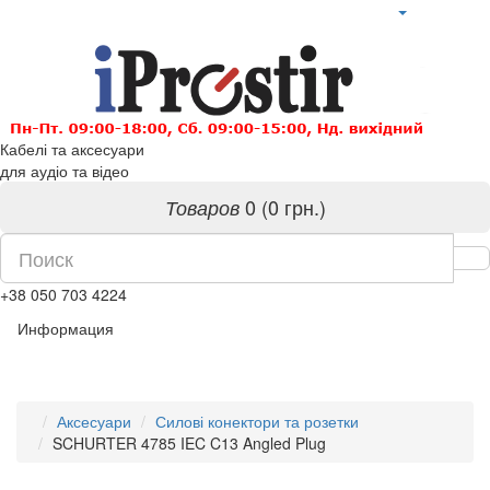
Кабелі та аксесуари
для аудіо та відео
0 (0 грн.)
Товаров
+38 050 703 4224
Информация
Аксесуари
Силові конектори та розетки
SCHURTER 4785 IEC C13 Angled Plug