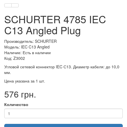
SCHURTER 4785 IEC
C13 Angled Plug
Производитель: SCHURTER
Модель: IEC C13 Angled
Наличие: Есть в наличии
Код: Z3002
Угловой сетевой коннектор IEC С13. Диаметр кабеля: до 10,0
мм.
Цена указана за 1 шт.
576 грн.
Количество