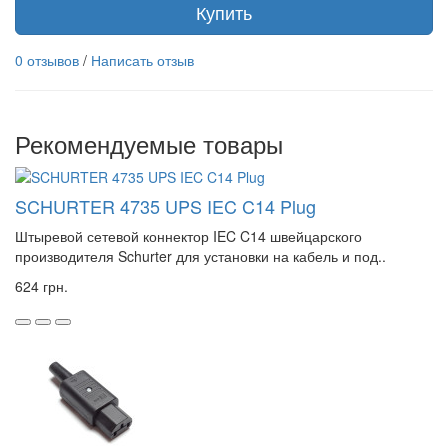
Купить
0 отзывов
/
Написать отзыв
Рекомендуемые товары
SCHURTER 4735 UPS IEC C14 Plug
Штыревой сетевой коннектор IEC C14 швейцарского
производителя Schurter для установки на кабель и под..
624 грн.