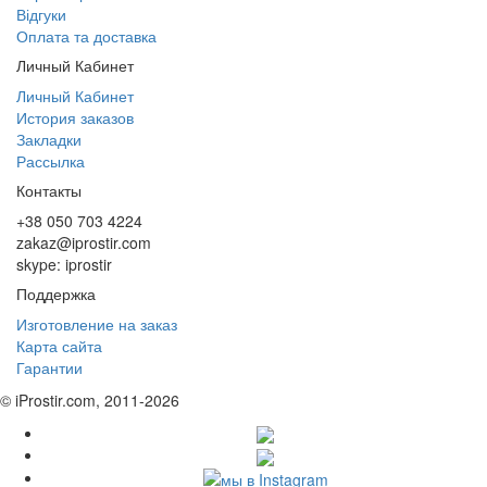
Відгуки
Оплата та доставка
Личный Кабинет
Личный Кабинет
История заказов
Закладки
Рассылка
Контакты
+38 050 703 4224
zakaz@iprostir.com
skype: iprostir
Поддержка
Изготовление на заказ
Карта сайта
Гарантии
© iProstir.com, 2011-2026