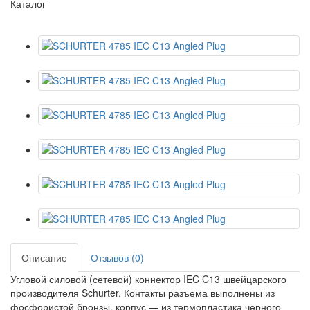
Каталог
Описание
Отзывов (0)
Угловой силовой (сетевой) коннектор IEC C13 швейцарского
производителя Schurter. Контакты разъема выполнены из
фосфористой бронзы, корпус — из термопластика черного