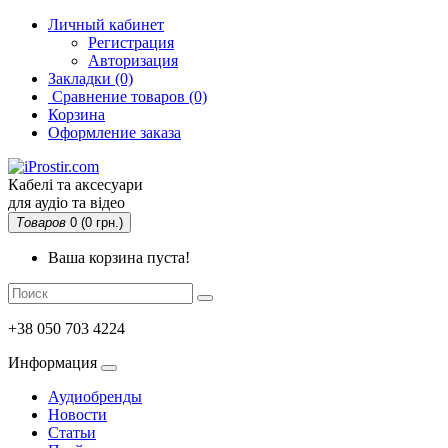
Личный кабинет
Регистрация
Авторизация
Закладки (0)
Сравнение товаров
(0)
Корзина
Оформление заказа
Кабелі та аксесуари
для аудіо та відео
Товаров
0 (0 грн.)
Ваша корзина пуста!
+38 050 703 4224
Информация
Аудиобренды
Новости
Статьи