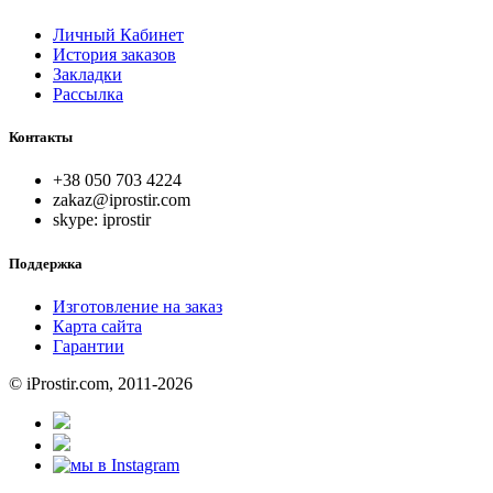
Личный Кабинет
История заказов
Закладки
Рассылка
Контакты
+38 050 703 4224
zakaz@iprostir.com
skype: iprostir
Поддержка
Изготовление на заказ
Карта сайта
Гарантии
© iProstir.com, 2011-2026