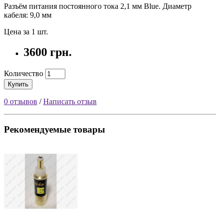
Разъём питания постоянного тока 2,1 мм Blue. Диаметр
кабеля: 9,0 мм
Цена за 1 шт.
3600 грн.
Количество
Купить
0 отзывов
/
Написать отзыв
Рекомендуемые товары