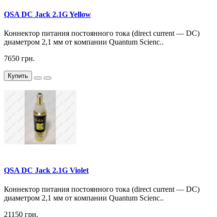
QSA DC Jack 2.1G Yellow
Коннектор питания постоянного тока (direct current — DC)
диаметром 2,1 мм от компании Quantum Scienc..
7650 грн.
Купить
QSA DC Jack 2.1G Violet
Коннектор питания постоянного тока (direct current — DC)
диаметром 2,1 мм от компании Quantum Scienc..
21150 грн.