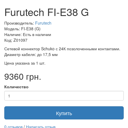
Furutech FI-E38 G
Производитель:
Furutech
Модель: FI-E38 (G)
Наличие: Есть в наличии
Код: Z01097
Сетевой коннектор Schuko с 24К позолоченными контактами.
Диаметр кабеля: до 17,5 мм
Цена указана за 1 шт.
9360 грн.
Количество
Купить
0 отзывов
/
Написать отзыв