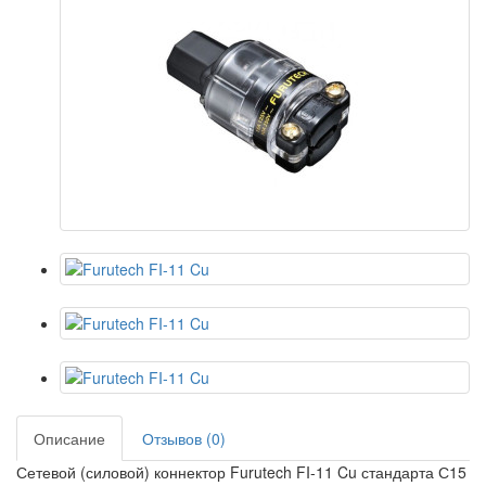
Описание
Отзывов (0)
Сетевой (силовой) коннектор Furutech FI-11 Cu стандарта С15