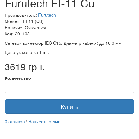
Furutech FI-11 Cu
Производитель:
Furutech
Модель: FI-11 (Cu)
Наличие: Очікується
Код: Z01103
Сетевой коннектор IEC C15. Диаметр кабеля: до 16,0 мм
Цена указана за 1 шт.
3619 грн.
Количество
Купить
0 отзывов
/
Написать отзыв