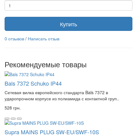
Купить
0 отзывов
/
Написать отзыв
Рекомендуемые товары
Bals 7372 Schuko IP44
Сетевая вилка европейского стандарта Bals 7372 в
ударопрочном корпусе из полиамида с контактной груп..
528 грн.
Supra MAINS PLUG SW-EU/SWF-10S