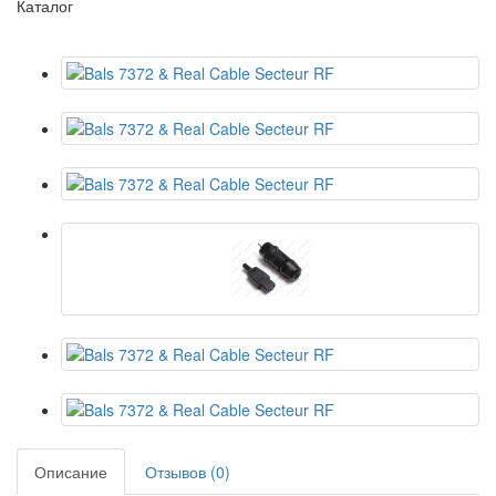
Каталог
Описание
Отзывов (0)