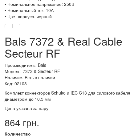
• Номинальное напряжение: 250В
• Номинальный ток: 10А
• Цвет корпуса: черный
Bals 7372 & Real Cable
Secteur RF
Производитель: Bals
Модель: 7372 & Secteur RF
Наличие: Есть в наличии
Код: 02103
Комплект коннекторов Schuko и IEC C13 для силового кабеля
диаметром до 10,5 мм
Цена указана за пару
864 грн.
Количество