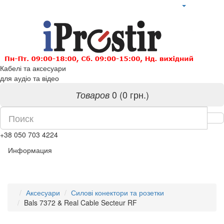
Кабелі та аксесуари
для аудіо та відео
0 (0 грн.)
Товаров
+38 050 703 4224
Информация
Аксесуари
Силові конектори та розетки
Bals 7372 & Real Cable Secteur RF