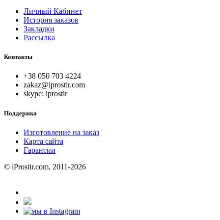
Личный Кабинет
История заказов
Закладки
Рассылка
Контакты
+38 050 703 4224
zakaz@iprostir.com
skype: iprostir
Поддержка
Изготовление на заказ
Карта сайта
Гарантии
© iProstir.com, 2011-2026