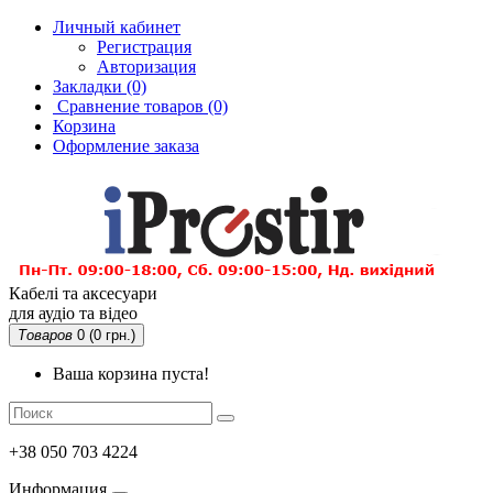
Личный кабинет
Регистрация
Авторизация
Закладки (0)
Сравнение товаров
(0)
Корзина
Оформление заказа
Кабелі та аксесуари
для аудіо та відео
Товаров
0 (0 грн.)
Ваша корзина пуста!
+38 050 703 4224
Информация