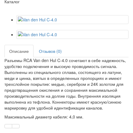
Каталог
Описание
Отзывов (0)
Разъемы RCA Van den Hul C-4.0 сочетают в себе надежность,
удобство подключения и высокую проводимость сигнала.
Выполнены из специального сплава, состоящего из латуни,
меди и цинка, взятых в определенных пропорциях и имеют
трехслойное покрытие: медью, серебром и 24К золотом для
предотвращения окисления и сохранения максимальной
производительности на долгие годы. Внутренняя изоляция
выполнена из тефлона. Коннекторы имеют красную/синюю
маркировку для удобной идентификации каналов.
Максимальный диаметр кабеля: 4,0 мм.