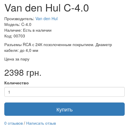
Van den Hul C-4.0
Производитель:
Van den Hul
Модель: C-4.0
Наличие: Есть в наличии
Код: 00703
Разъемы RCA с 24К позолоченным покрытием. Диаметр
кабеля: до 4,0 мм
Цена за пару
2398 грн.
Количество
Купить
0 отзывов
/
Написать отзыв