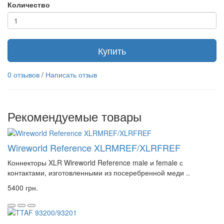
Количество
Купить
0 отзывов
/
Написать отзыв
Рекомендуемые товары
Wireworld Reference XLRMREF/XLRFREF
Коннекторы XLR Wireworld Reference male и female с
контактами, изготовленными из посеребренной меди ..
5400 грн.