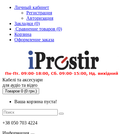
Личный кабинет
Регистрация
Авторизация
Закладки (0)
Сравнение товаров
(0)
Корзина
Оформление заказа
Кабелі та аксесуари
для аудіо та відео
Товаров
0 (0 грн.)
Ваша корзина пуста!
+38 050 703 4224
Информация