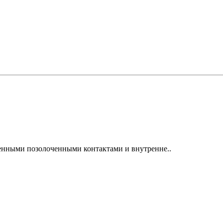
енными позолоченными контактами и внутренне..