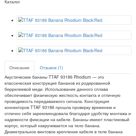
Каталог
Описание
Отзывов (1)
Акустические бананы TTAF 93186 Rhodium — это
классическая конструкция бананов из родированной
беррилиевой меди. Использование данного сплава
обеспечивает физическую жесткость контакта и отличную
проводимость передаваемого сигнала. Конструкция
коннекторов TTAF 93186 прошла проверку временем и
отлично себя зарекомендовала благодаря удобству монтажа и
надежности фиксации на кабеле. Бананы имеют пластиковый
корпус, который накручивается на тело банана.
Диаметральное винтовое крепление кабеля в теле банана