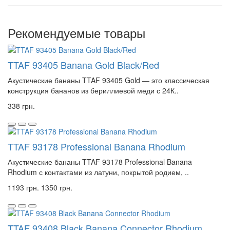
Рекомендуемые товары
TTAF 93405 Banana Gold Black/Red
Акустические бананы TTAF 93405 Gold — это классическая
конструкция бананов из бериллиевой меди с 24К..
338 грн.
TTAF 93178 Professional Banana Rhodium
Акустические бананы TTAF 93178 Professional Banana
Rhodium с контактами из латуни, покрытой родием, ..
1193 грн.
1350 грн.
TTAF 93408 Black Banana Connector Rhodium