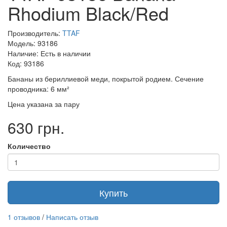
Rhodium Black/Red
Производитель:
TTAF
Модель: 93186
Наличие: Есть в наличии
Код: 93186
Бананы из бериллиевой меди, покрытой родием. Сечение
проводника: 6 мм²
Цена указана за пару
630 грн.
Количество
Купить
1 отзывов
/
Написать отзыв