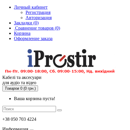
Личный кабинет
Регистрация
Авторизация
Закладки (0)
Сравнение товаров
(0)
Корзина
Оформление заказа
Кабелі та аксесуари
для аудіо та відео
Товаров
0 (0 грн.)
Ваша корзина пуста!
+38 050 703 4224
Информация