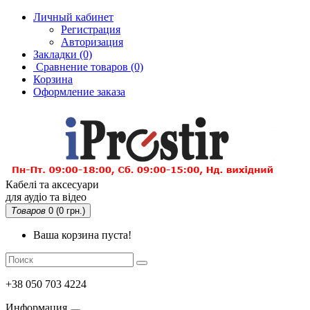
Личный кабинет
Регистрация
Авторизация
Закладки (0)
Сравнение товаров
(0)
Корзина
Оформление заказа
Кабелі та аксесуари
для аудіо та відео
Товаров
0 (0 грн.)
Ваша корзина пуста!
+38 050 703 4224
Информация