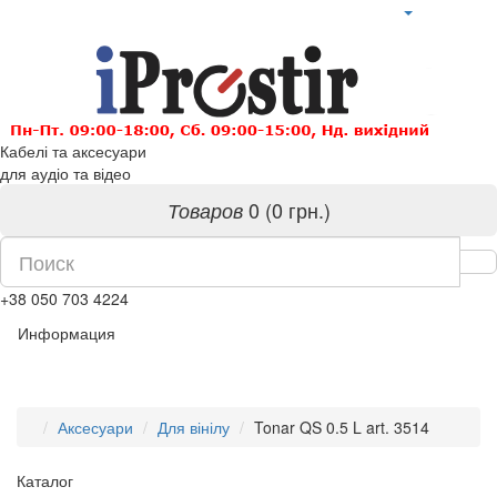
Кабелі та аксесуари
для аудіо та відео
0 (0 грн.)
Товаров
+38 050 703 4224
Информация
Аксесуари
Для вінілу
Tonar QS 0.5 L art. 3514
Каталог