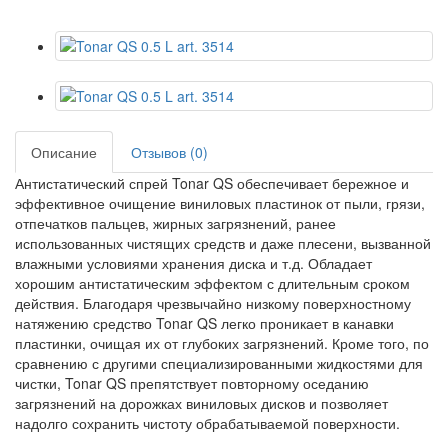
Описание
Отзывов (0)
Антистатический спрей Tonar QS обеспечивает бережное и
эффективное очищение виниловых пластинок от пыли, грязи,
отпечатков пальцев, жирных загрязнений, ранее
использованных чистящих средств и даже плесени, вызванной
влажными условиями хранения диска и т.д. Обладает
хорошим антистатическим эффектом с длительным сроком
действия. Благодаря чрезвычайно низкому поверхностному
натяжению средство Tonar QS легко проникает в канавки
пластинки, очищая их от глубоких загрязнений. Кроме того, по
сравнению с другими специализированными жидкостями для
чистки, Tonar QS препятствует повторному оседанию
загрязнений на дорожках виниловых дисков и позволяет
надолго сохранить чистоту обрабатываемой поверхности.