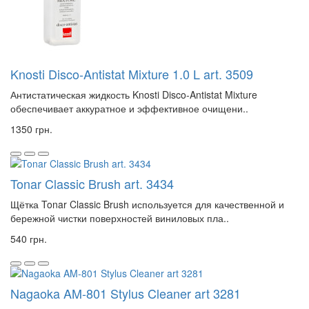
Knosti Disco-Antistat Mixture 1.0 L art. 3509
Антистатическая жидкость Knosti Disco-Antistat Mixture
обеспечивает аккуратное и эффективное очищени..
1350 грн.
Tonar Classic Brush art. 3434
Щётка Tonar Classic Brush используется для качественной и
бережной чистки поверхностей виниловых пла..
540 грн.
Nagaoka AM-801 Stylus Cleaner art 3281