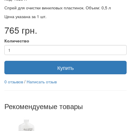
Спрей для очистки виниловых пластинок. Объем: 0,5 л
Цена указана за 1 шт.
765 грн.
Количество
Купить
0 отзывов
/
Написать отзыв
Рекомендуемые товары