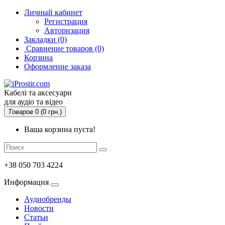
Личный кабинет
Регистрация
Авторизация
Закладки (0)
Сравнение товаров
(0)
Корзина
Оформление заказа
Кабелі та аксесуари
для аудіо та відео
Товаров
0 (0 грн.)
Ваша корзина пуста!
+38 050 703 4224
Информация
Аудиобренды
Новости
Статьи