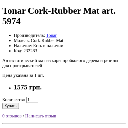
Tonar Cork-Rubber Mat art.
5974
Производитель:
Tonar
Модель: Cork-Rubber Mat
Наличие: Есть в наличии
Код: 232283
Антистатический мат из коры пробкового дерева и резины
для проигрывателей
Цена указана за 1 шт.
1575 грн.
Количество
Купить
0 отзывов
/
Написать отзыв