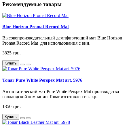
Рекомендуемые товары
Blue Horizon Promat Record Mat
Высокопроизводительный демпфирующий мат Blue Horizon
Promat Record Mat для использования с вин..
3825 грн.
Купить
Tonar Pure White Perspex Mat art. 5976
Антистатический мат Pure White Perspex Mat производства
голландской компании Tonar изготовлен из акр..
1350 грн.
Купить