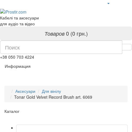
Кабелі та аксесуари
для аудіо та відео
0 (0 грн.)
Товаров
+38 050 703 4224
Информация
Аксесуари
Для вінілу
Tonar Gold Velvet Record Brush art. 6069
Каталог