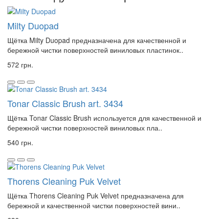
Milty Duopad
Щётка Milty Duopad предназначена для качественной и
бережной чистки поверхностей виниловых пластинок..
572 грн.
Tonar Classic Brush art. 3434
Щётка Tonar Classic Brush используется для качественной и
бережной чистки поверхностей виниловых пла..
540 грн.
Thorens Cleaning Puk Velvet
Щётка Thorens Cleaning Puk Velvet предназначена для
бережной и качественной чистки поверхностей вини..