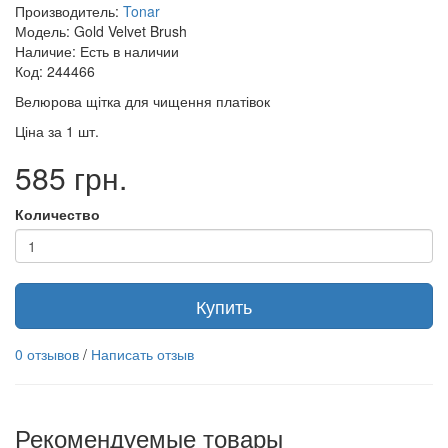
Производитель:
Tonar
Модель: Gold Velvet Brush
Наличие: Есть в наличии
Код: 244466
Велюрова щітка для чищення платівок
Ціна за 1 шт.
585 грн.
Количество
Купить
0 отзывов
/
Написать отзыв
Рекомендуемые товары