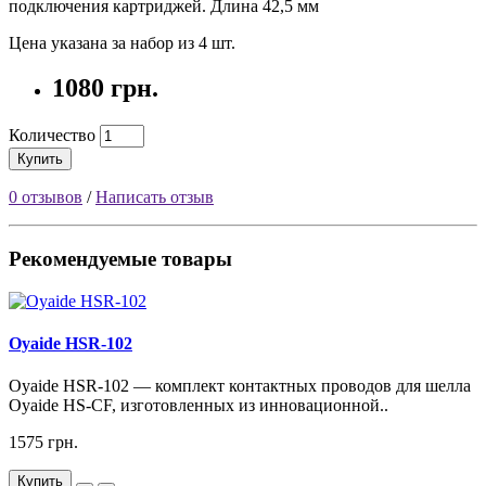
подключения картриджей. Длина 42,5 мм
Цена указана за набор из 4 шт.
1080 грн.
Количество
Купить
0 отзывов
/
Написать отзыв
Рекомендуемые товары
Oyaide HSR-102
Oyaide HSR-102 — комплект контактных проводов для шелла
Oyaide HS-CF, изготовленных из инновационной..
1575 грн.
Купить