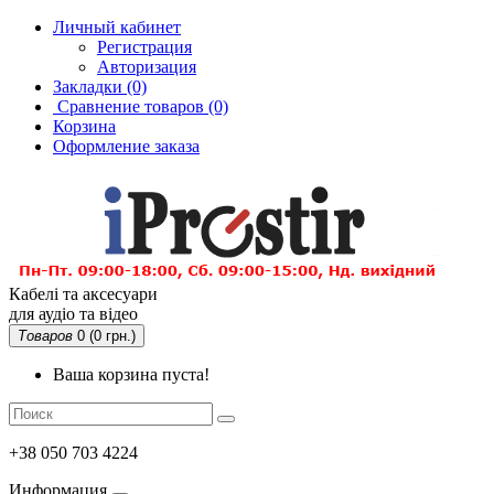
Личный кабинет
Регистрация
Авторизация
Закладки (0)
Сравнение товаров
(0)
Корзина
Оформление заказа
Кабелі та аксесуари
для аудіо та відео
Товаров
0 (0 грн.)
Ваша корзина пуста!
+38 050 703 4224
Информация