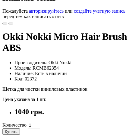
Пожалуйста
авторизируйтесь
или
создайте учетную запись
перед тем как написать отзыв
Okki Nokki Micro Hair Brush
ABS
Производитель: Okki Nokki
Модель: RCMB62354
Наличие: Есть в наличии
Код: 02372
Щетка для чистки виниловых пластинок
Цена указана за 1 шт.
1040 грн.
Количество
Купить