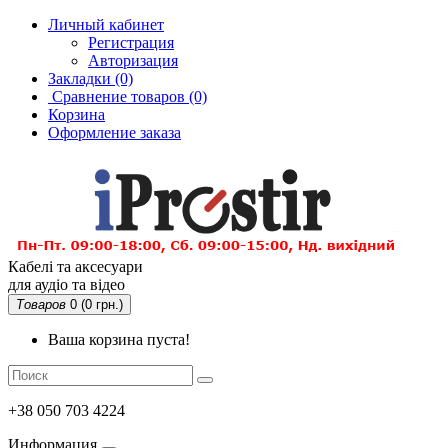
Личный кабинет
Регистрация
Авторизация
Закладки (0)
Сравнение товаров
(0)
Корзина
Оформление заказа
Кабелі та аксесуари
для аудіо та відео
Товаров
0 (0 грн.)
Ваша корзина пуста!
+38 050 703 4224
Информация