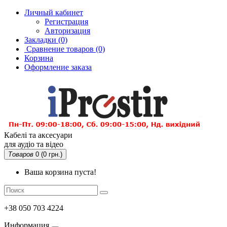
Личный кабинет
Регистрация
Авторизация
Закладки (0)
Сравнение товаров
(0)
Корзина
Оформление заказа
Кабелі та аксесуари
для аудіо та відео
Товаров
0 (0 грн.)
Ваша корзина пуста!
+38 050 703 4224
Информация