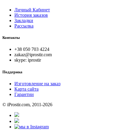
Личный Кабинет
История заказов
Закладки
Рассылка
Контакты
+38 050 703 4224
zakaz@iprostir.com
skype: iprostir
Поддержка
Изготовление на заказ
Карта сайта
Гарантии
© iProstir.com, 2011-2026