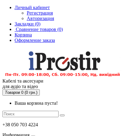
Личный кабинет
Регистрация
Авторизация
Закладки (0)
Сравнение товаров
(0)
Корзина
Оформление заказа
Кабелі та аксесуари
для аудіо та відео
Товаров
0 (0 грн.)
Ваша корзина пуста!
+38 050 703 4224
Информация