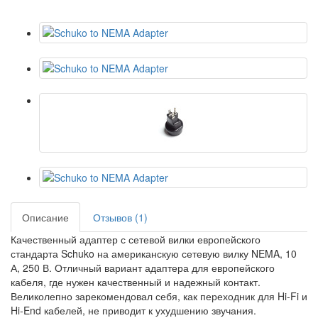
Описание
Отзывов (1)
Качественный адаптер с сетевой вилки европейского
стандарта Schuko на американскую сетевую вилку NEMA, 10
А, 250 В. Отличный вариант адаптера для европейского
кабеля, где нужен качественный и надежный контакт.
Великолепно зарекомендовал себя, как переходник для Hi-Fi и
Hi-End кабелей, не приводит к ухудшению звучания.