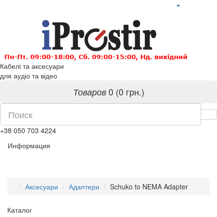
Кабелі та аксесуари
для аудіо та відео
0 (0 грн.)
Товаров
+38 050 703 4224
Информация
Аксесуари
Адаптери
Schuko to NEMA Adapter
Каталог