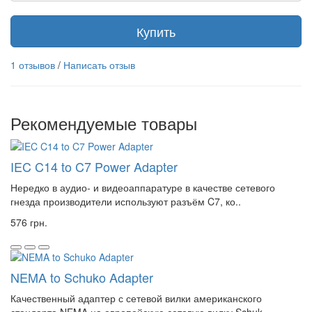
Купить
1 отзывов
/
Написать отзыв
Рекомендуемые товары
IEC C14 to C7 Power Adapter
Нередко в аудио- и видеоаппаратуре в качестве сетевого
гнезда производители используют разъём C7, ко..
576 грн.
NEMA to Schuko Adapter
Качественный адаптер с сетевой вилки американского