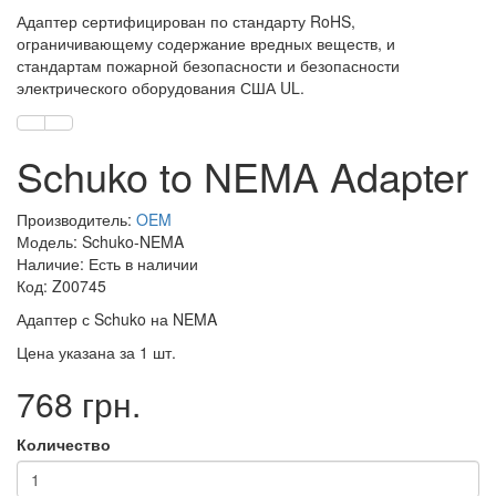
Адаптер сертифицирован по стандарту RoHS,
ограничивающему содержание вредных веществ, и
стандартам пожарной безопасности и безопасности
электрического оборудования США UL.
Schuko to NEMA Adapter
Производитель:
OEM
Модель: Schuko-NEMA
Наличие: Есть в наличии
Код: Z00745
Адаптер с Schuko на NEMA
Цена указана за 1 шт.
768 грн.
Количество